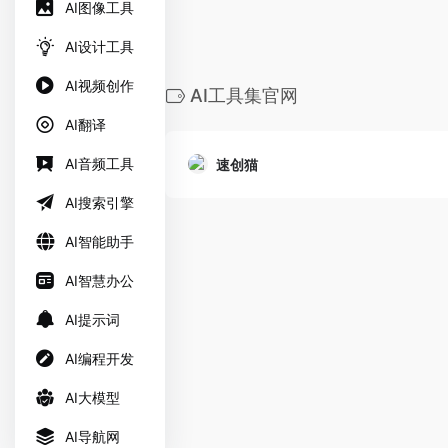
AI图像工具
AI设计工具
AI视频创作
AI工具集官网
AI翻译
AI音频工具
速创猫
AI搜索引擎
AI智能助手
AI智慧办公
AI提示词
AI编程开发
AI大模型
AI导航网