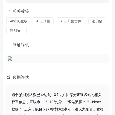
相关标签
AI简历生成
AI工具集
AI工具集官网
速创猫
速创猫ai
网址预览
数据评估
速创猫浏览人数已经达到 104，如你需要查询该站的相关
权重信息，可以点击"
5118数据
""
爱站数据
""
Chinaz
数据
"进入；以目前的网站数据参考，建议大家请以爱站