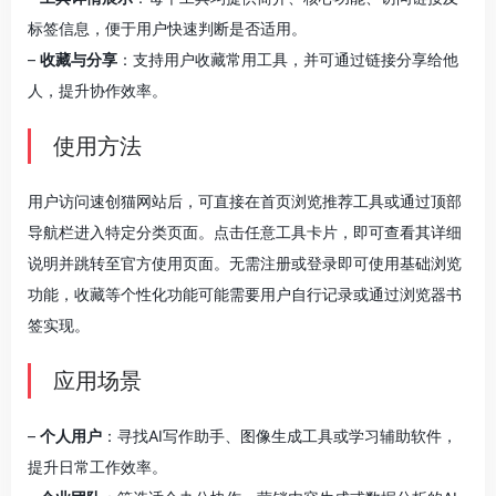
标签信息，便于用户快速判断是否适用。
–
收藏与分享
：支持用户收藏常用工具，并可通过链接分享给他
人，提升协作效率。
使用方法
用户访问速创猫网站后，可直接在首页浏览推荐工具或通过顶部
导航栏进入特定分类页面。点击任意工具卡片，即可查看其详细
说明并跳转至官方使用页面。无需注册或登录即可使用基础浏览
功能，收藏等个性化功能可能需要用户自行记录或通过浏览器书
签实现。
应用场景
–
个人用户
：寻找AI写作助手、图像生成工具或学习辅助软件，
提升日常工作效率。