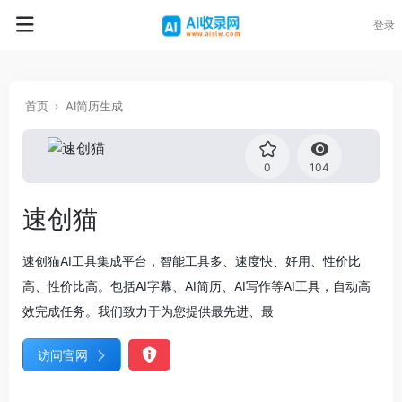
登录
首页
AI简历生成
0
104
速创猫
速创猫AI工具集成平台，智能工具多、速度快、好用、性价比
高、性价比高。包括AI字幕、AI简历、AI写作等AI工具，自动高
效完成任务。我们致力于为您提供最先进、最
访问官网