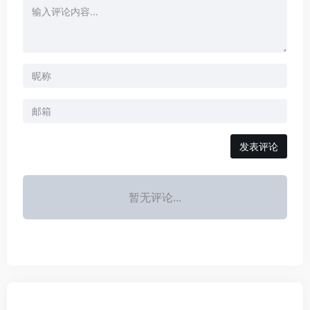
发表评论
暂无评论...