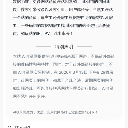
数据为准，更多网站价值评估因素如： 速创猫的访问速
度、搜索引擎收录以及索引量、用户体验等；当然要评估
一个站的价值，最主要还是需要根据您自身的需求以及需
要，一些确切的数据则需要找 速创猫的站长进行洽谈提
供。如该站的IP、PV、跳出率等！
特别声明
本站 AI收录网提供的 速创猫都来源于网络，不保证外部链
接的准确性和完整性，同时，对于该外部链接的指向，不
由 AI收录网实际控制，在 2026年3月13日 下午9:29收录
时，该网页上的内容，都属于合规合法，后期网页的内容
如出现违规，可以直接联系网站管理员进行删除， AI收录
网不承担任何责任。
AI收录网致力于优质、实用的网络站点资源收集与分享！
打不开?