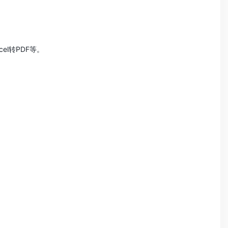
el转PDF等。