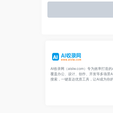
AI收录网（aislw.com）专为效率打造
覆盖办公、设计、创作、开发等多场景A
搜索，一键直达优质工具，让AI成为你