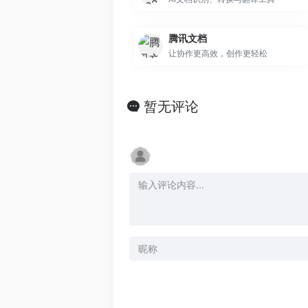
腾讯文档
让协作更高效，创作更轻松
暂无评论