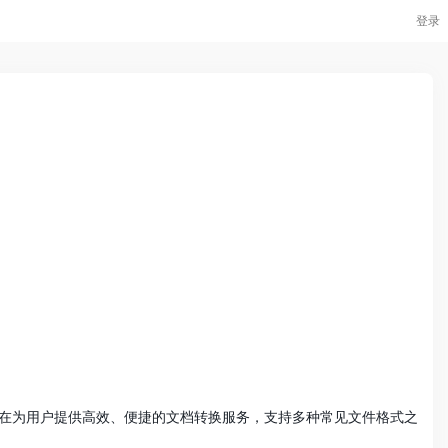
登录
网站。平台旨在为用户提供高效、便捷的文档转换服务，支持多种常见文件格式之