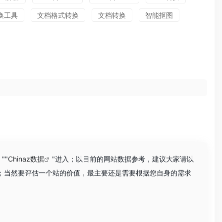
换工具
文档格式转换
文档转换
智能抠图
""
Chinaz数据
"进入；以目前的网站数据参考，建议大家请以
；当然要评估一个站的价值，最主要还是需要根据您自身的需求