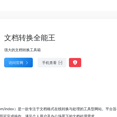
文档转换全能王
强大的文档转换工具箱
访问官网
手机查看
dangz.com/index）是一款专注于文档格式在线转换与处理的工具型
即可完成操作，满足个人用户及办公场景下的文档处理需求。