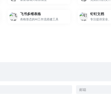
飞书多维表格
钉钉文档
表格形态的AI工作流搭建工具