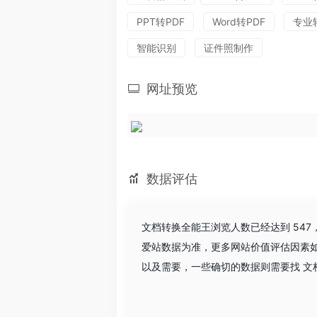
PPT转PDF
Word转PDF
专业
智能识别
证件照制作
网址预览
数据评估
文档转换全能王浏览人数已经达到 54
爱站数据为准，更多网站价值评估因素
以及需要，一些确切的数据则需要找 文