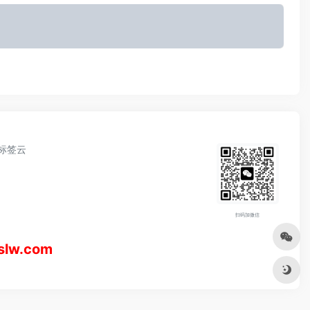
标签云
扫码加微信
w.com