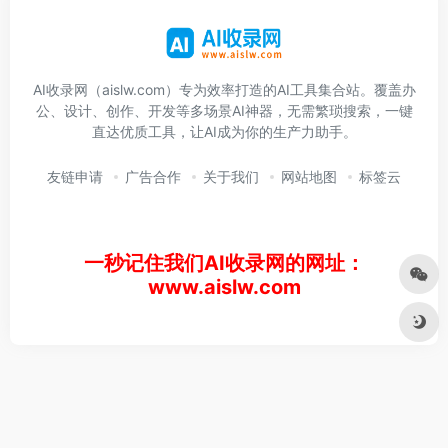
AI收录网（aislw.com）专为效率打造的AI工具集合站。覆盖办
公、设计、创作、开发等多场景AI神器，无需繁琐搜索，一键
直达优质工具，让AI成为你的生产力助手。
友链申请
广告合作
关于我们
网站地图
标签云
一秒记住我们AI收录网的网址：
www.aislw.com