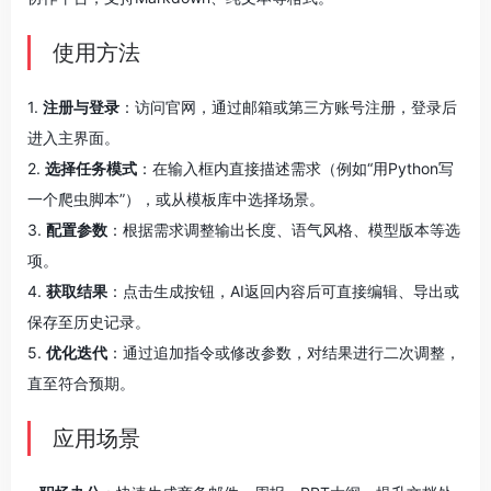
使用方法
1.
注册与登录
：访问官网，通过邮箱或第三方账号注册，登录后
进入主界面。
2.
选择任务模式
：在输入框内直接描述需求（例如“用Python写
一个爬虫脚本”），或从模板库中选择场景。
3.
配置参数
：根据需求调整输出长度、语气风格、模型版本等选
项。
4.
获取结果
：点击生成按钮，AI返回内容后可直接编辑、导出或
保存至历史记录。
5.
优化迭代
：通过追加指令或修改参数，对结果进行二次调整，
直至符合预期。
应用场景