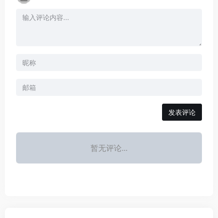
发表评论
暂无评论...