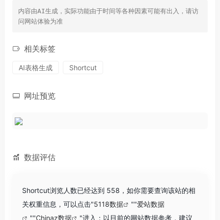
内容由AI生成，实际功能由于时间等各种因素可能有出入，请访
问网站体验为准
相关标签
AI表格生成
Shortcut
网址预览
数据评估
Shortcut浏览人数已经达到 558，如你需要查询该站的相
关权重信息，可以点击"
5118数据
""
爱站数据
""
Chinaz数据
"进入；以目前的网站数据参考，建议