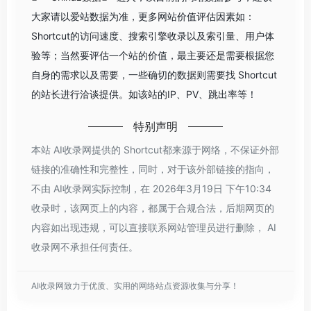
大家请以爱站数据为准，更多网站价值评估因素如：
Shortcut的访问速度、搜索引擎收录以及索引量、用户体
验等；当然要评估一个站的价值，最主要还是需要根据您
自身的需求以及需要，一些确切的数据则需要找 Shortcut
的站长进行洽谈提供。如该站的IP、PV、跳出率等！
特别声明
本站 AI收录网提供的 Shortcut都来源于网络，不保证外部
链接的准确性和完整性，同时，对于该外部链接的指向，
不由 AI收录网实际控制，在 2026年3月19日 下午10:34
收录时，该网页上的内容，都属于合规合法，后期网页的
内容如出现违规，可以直接联系网站管理员进行删除， AI
收录网不承担任何责任。
AI收录网致力于优质、实用的网络站点资源收集与分享！