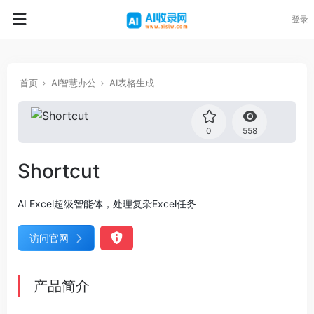
登录
首页
AI智慧办公
AI表格生成
0
558
Shortcut
AI Excel超级智能体，处理复杂Excel任务
访问官网
产品简介