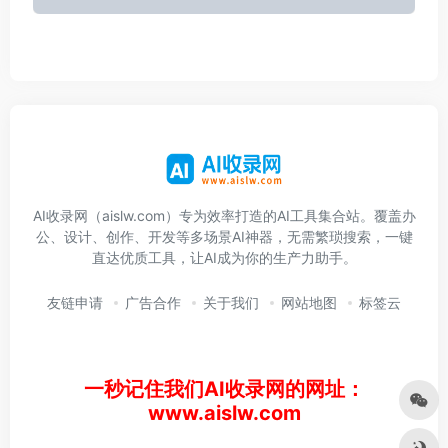
AI收录网（aislw.com）专为效率打造的AI工具集合站。覆盖办
公、设计、创作、开发等多场景AI神器，无需繁琐搜索，一键
直达优质工具，让AI成为你的生产力助手。
友链申请
广告合作
关于我们
网站地图
标签云
一秒记住我们AI收录网的网址：
www.aislw.com