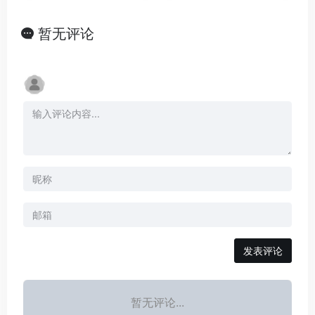
暂无评论
发表评论
暂无评论...