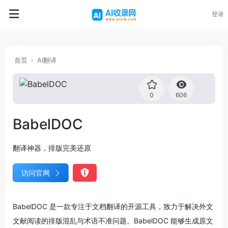
登录
首页
AI翻译
0
606
BabelDOC
翻译神器，排版完美还原
访问官网
BabelDOC 是一款专注于文档翻译的开源工具，致力于解决外文
文献阅读的排版混乱与术语不准问题。BabelDOC 能够生成原文