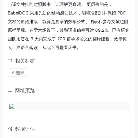
与译文并排的对照版本，让理解更直观。 更厉害的是，
BabelDOC 采用先进的结构感知技术，能精准识别并保留 PDF
文档的原始排版，就算是复杂的数学公式、图表和参考文献也能
原样呈现。在学术场景下，其翻译准确率可达 89.2%。已有研究
团队用它在 3 天内完成了 200 篇学术论文的翻译建档，效率惊
人。跨语言阅读，从此不再是看天书。
相关标签
AI翻译
网址预览
数据评估