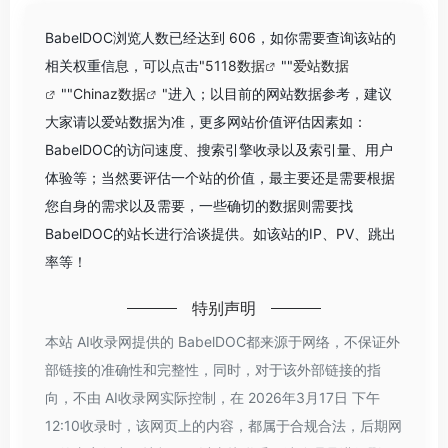
BabelDOC浏览人数已经达到 606，如你需要查询该站的
相关权重信息，可以点击"
5118数据
""
爱站数据
""
Chinaz数据
"进入；以目前的网站数据参考，建议
大家请以爱站数据为准，更多网站价值评估因素如：
BabelDOC的访问速度、搜索引擎收录以及索引量、用户
体验等；当然要评估一个站的价值，最主要还是需要根据
您自身的需求以及需要，一些确切的数据则需要找
BabelDOC的站长进行洽谈提供。如该站的IP、PV、跳出
率等！
特别声明
本站 AI收录网提供的 BabelDOC都来源于网络，不保证外
部链接的准确性和完整性，同时，对于该外部链接的指
向，不由 AI收录网实际控制，在 2026年3月17日 下午
12:10收录时，该网页上的内容，都属于合规合法，后期网