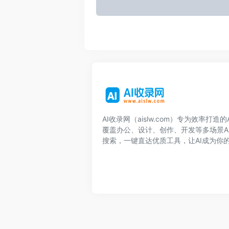
AI收录网（aislw.com）专为效率打造
覆盖办公、设计、创作、开发等多场景A
搜索，一键直达优质工具，让AI成为你