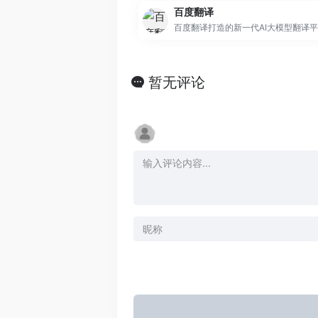
百度翻译
暂无评论