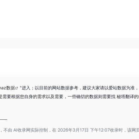
inaz数据
"进入；以目前的网站数据参考，建议大家请以爱站数据为准
是需要根据您自身的需求以及需要，一些确切的数据则需要找 秘塔翻译的
 AI收录网实际控制，在 2026年3月17日 下午12:07收录时，该