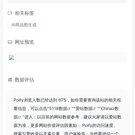
相关标签
AI商品图生成
网址预览
数据评估
Poify浏览人数已经达到 675，如你需要查询该站的相关权
重信息，可以点击"
5118数据
""
爱站数据
""
Chinaz数
据
"进入；以目前的网站数据参考，建议大家请以爱站数
据为准，更多网站价值评估因素如： Poify的访问速度、
搜索引擎收录以及索引量、用户体验等；当然要评估一个