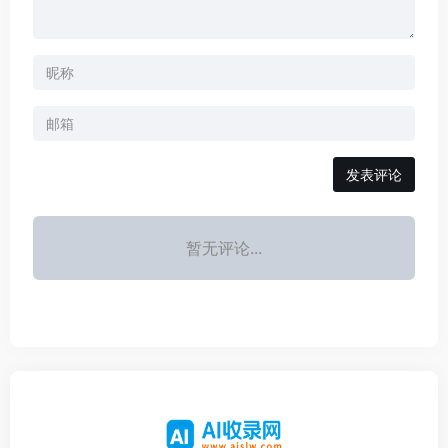
发表评论
暂无评论...