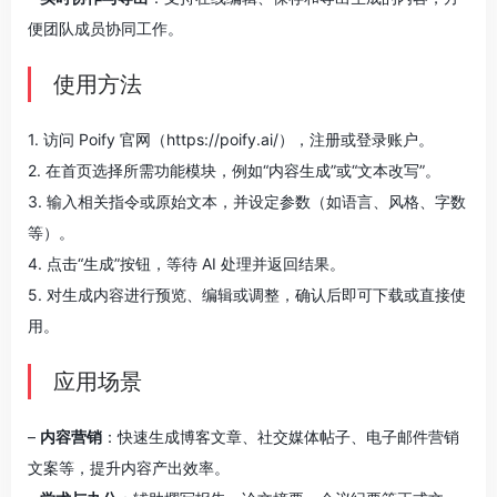
便团队成员协同工作。
使用方法
1. 访问 Poify 官网（https://poify.ai/），注册或登录账户。
2. 在首页选择所需功能模块，例如“内容生成”或“文本改写”。
3. 输入相关指令或原始文本，并设定参数（如语言、风格、字数
等）。
4. 点击“生成”按钮，等待 AI 处理并返回结果。
5. 对生成内容进行预览、编辑或调整，确认后即可下载或直接使
用。
应用场景
–
内容营销
：快速生成博客文章、社交媒体帖子、电子邮件营销
文案等，提升内容产出效率。