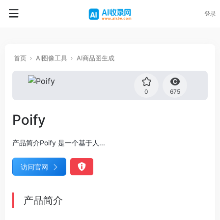
登录
首页
AI图像工具
AI商品图生成
0
675
Poify
产品简介Poify 是一个基于人...
访问官网
产品简介