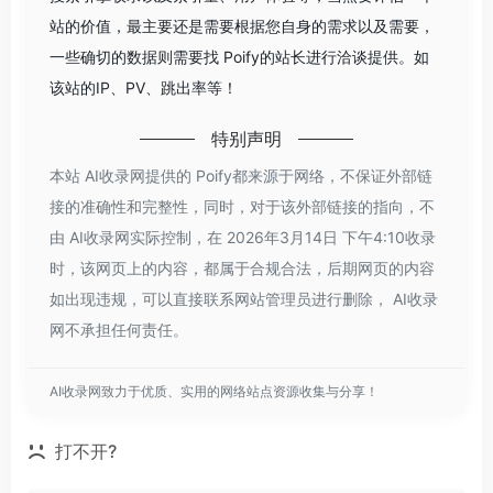
站的价值，最主要还是需要根据您自身的需求以及需要，
一些确切的数据则需要找 Poify的站长进行洽谈提供。如
该站的IP、PV、跳出率等！
特别声明
本站 AI收录网提供的 Poify都来源于网络，不保证外部链
接的准确性和完整性，同时，对于该外部链接的指向，不
由 AI收录网实际控制，在 2026年3月14日 下午4:10收录
时，该网页上的内容，都属于合规合法，后期网页的内容
如出现违规，可以直接联系网站管理员进行删除， AI收录
网不承担任何责任。
AI收录网致力于优质、实用的网络站点资源收集与分享！
打不开?