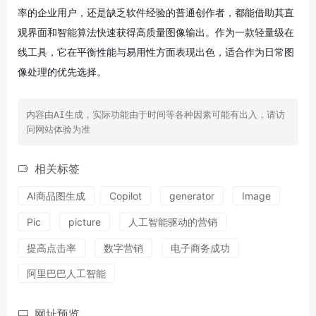
率的企业用户，还是缺乏软件经验的普通创作者，都能借助其直
观界面和智能算法快速获得高质量图像输出。作为一款轻量级在
线工具，它在平衡性能与易用性方面表现出色，适合作为日常图
像处理的优先选择。
内容由AI生成，实际功能由于时间等各种因素可能有出入，请访
问网站体验为准
相关标签
AI商品图生成
Copilot
generator
Image
Pic
picture
人工智能驱动的营销
提高点击率
数字营销
电子商务成功
阿里巴巴人工智能
网址预览