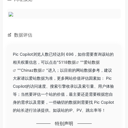
数据评估
Pic Copilot浏览人数已经达到 696，如你需要查询该站的
相关权重信息，可以点击"
5118数据
""
爱站数据
""
Chinaz数据
"进入；以目前的网站数据参考，建议
大家请以爱站数据为准，更多网站价值评估因素如： Pic
Copilot的访问速度、搜索引擎收录以及索引量、用户体验
等；当然要评估一个站的价值，最主要还是需要根据您自
身的需求以及需要，一些确切的数据则需要找 Pic Copilot
的站长进行洽谈提供。如该站的IP、PV、跳出率等！
特别声明