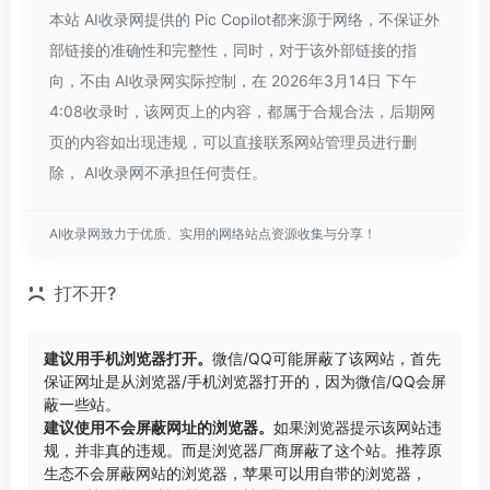
本站 AI收录网提供的 Pic Copilot都来源于网络，不保证外
部链接的准确性和完整性，同时，对于该外部链接的指
向，不由 AI收录网实际控制，在 2026年3月14日 下午
4:08收录时，该网页上的内容，都属于合规合法，后期网
页的内容如出现违规，可以直接联系网站管理员进行删
除， AI收录网不承担任何责任。
AI收录网致力于优质、实用的网络站点资源收集与分享！
打不开?
建议用手机浏览器打开。
微信/QQ可能屏蔽了该网站，首先
保证网址是从浏览器/手机浏览器打开的，因为微信/QQ会屏
蔽一些站。
建议使用不会屏蔽网址的浏览器。
如果浏览器提示该网站违
规，并非真的违规。而是浏览器厂商屏蔽了这个站。推荐原
生态不会屏蔽网站的浏览器，苹果可以用自带的浏览器，