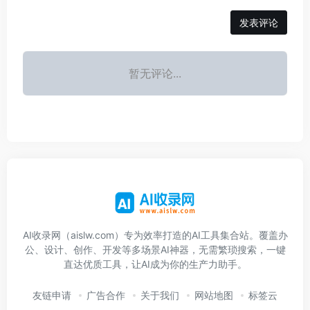
发表评论
暂无评论...
AI收录网（aislw.com）专为效率打造的AI工具集合站。覆盖办
公、设计、创作、开发等多场景AI神器，无需繁琐搜索，一键
直达优质工具，让AI成为你的生产力助手。
友链申请
广告合作
关于我们
网站地图
标签云