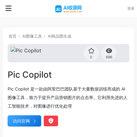
登录
首页
AI图像工具
AI商品图生成
0
696
Pic Copilot
Pic Copilot 是一款由阿里巴巴团队基于大量数据训练而成的 AI
图像工具，致力于提升产品营销图片的点击率。它利用先进的人
工智能技术，对图像进行优化处理
访问官网