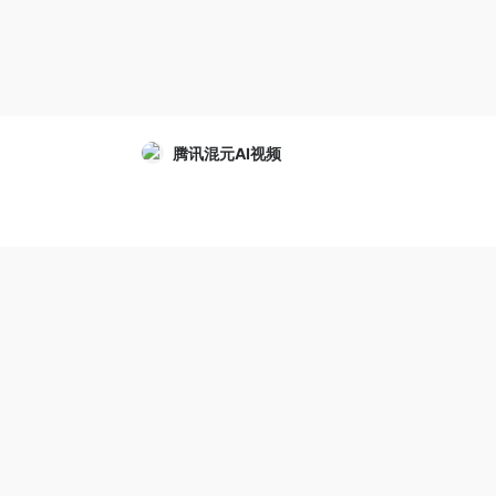
腾讯混元AI视频