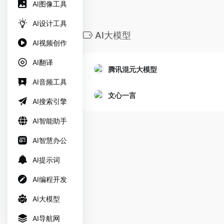
AI图像工具
AI设计工具
AI大模型
AI视频创作
AI翻译
腾讯混元大模型
AI音频工具
文心一言
AI搜索引擎
AI智能助手
AI智慧办公
AI提示词
AI编程开发
AI大模型
AI导航网