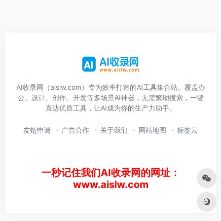
AI收录网（aislw.com）专为效率打造的AI工具集合站。覆盖办
公、设计、创作、开发等多场景AI神器，无需繁琐搜索，一键
直达优质工具，让AI成为你的生产力助手。
友链申请
广告合作
关于我们
网站地图
标签云
一秒记住我们AI收录网的网址：
www.aislw.com