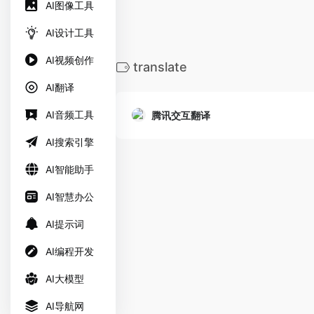
AI图像工具
AI设计工具
AI视频创作
translate
AI翻译
AI音频工具
腾讯交互翻译
AI搜索引擎
AI智能助手
AI智慧办公
AI提示词
AI编程开发
AI大模型
AI导航网