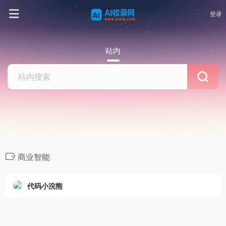
登录
站内
商业智能
代码小浣熊