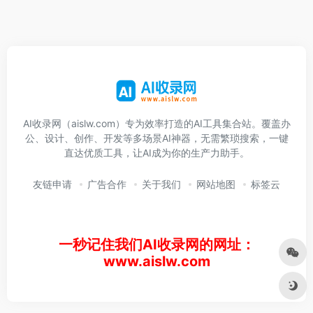
AI收录网（aislw.com）专为效率打造的AI工具集合站。覆盖办
公、设计、创作、开发等多场景AI神器，无需繁琐搜索，一键
直达优质工具，让AI成为你的生产力助手。
友链申请
广告合作
关于我们
网站地图
标签云
一秒记住我们AI收录网的网址：
www.aislw.com