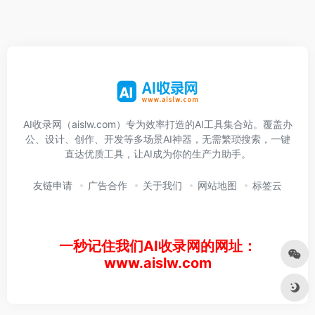
AI收录网（aislw.com）专为效率打造的AI工具集合站。覆盖办
公、设计、创作、开发等多场景AI神器，无需繁琐搜索，一键
直达优质工具，让AI成为你的生产力助手。
友链申请
广告合作
关于我们
网站地图
标签云
一秒记住我们AI收录网的网址：
www.aislw.com