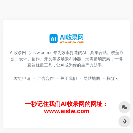
AI收录网（aislw.com）专为效率打造的AI工具集合站。覆盖办
公、设计、创作、开发等多场景AI神器，无需繁琐搜索，一键
直达优质工具，让AI成为你的生产力助手。
友链申请
广告合作
关于我们
网站地图
标签云
一秒记住我们AI收录网的网址：
www.aislw.com