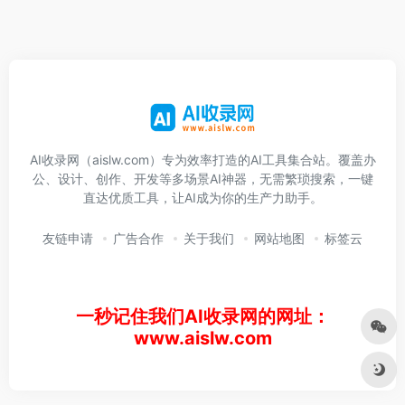
AI收录网（aislw.com）专为效率打造的AI工具集合站。覆盖办
公、设计、创作、开发等多场景AI神器，无需繁琐搜索，一键
直达优质工具，让AI成为你的生产力助手。
友链申请
广告合作
关于我们
网站地图
标签云
一秒记住我们AI收录网的网址：
www.aislw.com