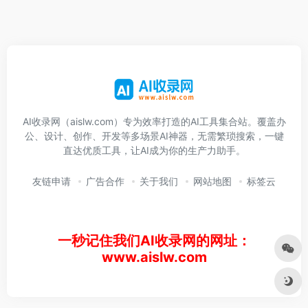
AI收录网（aislw.com）专为效率打造的AI工具集合站。覆盖办
公、设计、创作、开发等多场景AI神器，无需繁琐搜索，一键
直达优质工具，让AI成为你的生产力助手。
友链申请
广告合作
关于我们
网站地图
标签云
一秒记住我们AI收录网的网址：
www.aislw.com