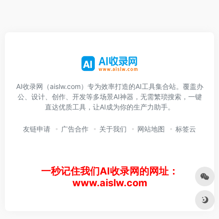
AI收录网（aislw.com）专为效率打造的AI工具集合站。覆盖办
公、设计、创作、开发等多场景AI神器，无需繁琐搜索，一键
直达优质工具，让AI成为你的生产力助手。
友链申请
广告合作
关于我们
网站地图
标签云
一秒记住我们AI收录网的网址：
www.aislw.com