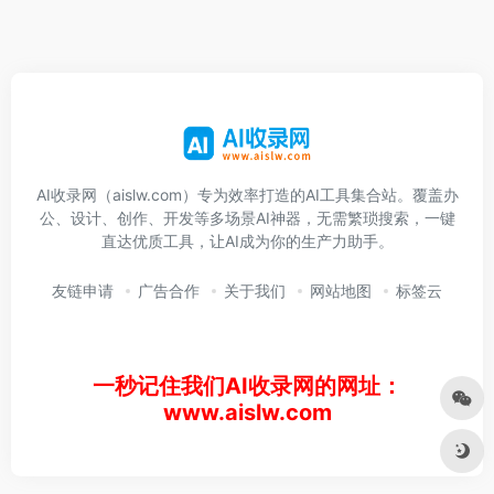
AI收录网（aislw.com）专为效率打造的AI工具集合站。覆盖办
公、设计、创作、开发等多场景AI神器，无需繁琐搜索，一键
直达优质工具，让AI成为你的生产力助手。
友链申请
广告合作
关于我们
网站地图
标签云
一秒记住我们AI收录网的网址：
www.aislw.com