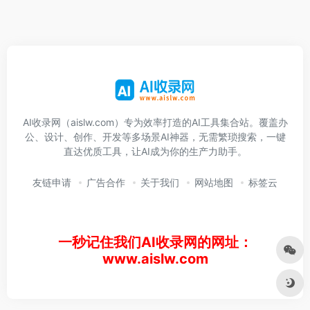
AI收录网（aislw.com）专为效率打造的AI工具集合站。覆盖办
公、设计、创作、开发等多场景AI神器，无需繁琐搜索，一键
直达优质工具，让AI成为你的生产力助手。
友链申请
广告合作
关于我们
网站地图
标签云
一秒记住我们AI收录网的网址：
www.aislw.com