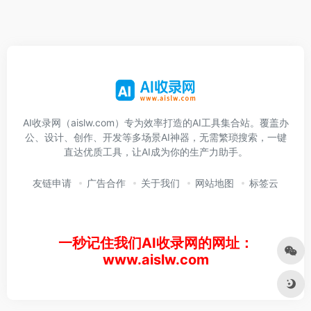
AI收录网（aislw.com）专为效率打造的AI工具集合站。覆盖办
公、设计、创作、开发等多场景AI神器，无需繁琐搜索，一键
直达优质工具，让AI成为你的生产力助手。
友链申请
广告合作
关于我们
网站地图
标签云
一秒记住我们AI收录网的网址：
www.aislw.com