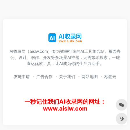
AI收录网（aislw.com）专为效率打造的AI工具集合站。覆盖办
公、设计、创作、开发等多场景AI神器，无需繁琐搜索，一键
直达优质工具，让AI成为你的生产力助手。
友链申请
广告合作
关于我们
网站地图
标签云
一秒记住我们AI收录网的网址：
www.aislw.com