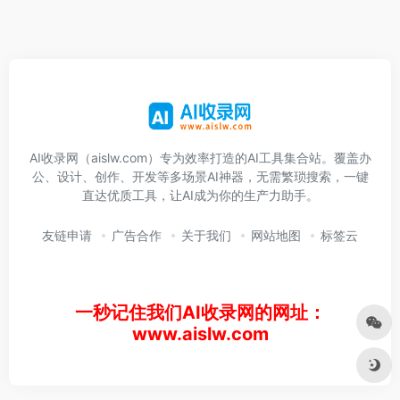
AI收录网（aislw.com）专为效率打造的AI工具集合站。覆盖办
公、设计、创作、开发等多场景AI神器，无需繁琐搜索，一键
直达优质工具，让AI成为你的生产力助手。
友链申请
广告合作
关于我们
网站地图
标签云
一秒记住我们AI收录网的网址：
www.aislw.com