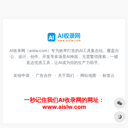
AI收录网（aislw.com）专为效率打造的AI工具集合站。覆盖办
公、设计、创作、开发等多场景AI神器，无需繁琐搜索，一键
直达优质工具，让AI成为你的生产力助手。
友链申请
广告合作
关于我们
网站地图
标签云
一秒记住我们AI收录网的网址：
www.aislw.com