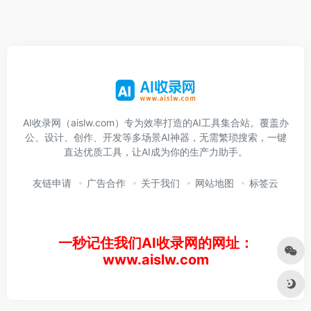
AI收录网（aislw.com）专为效率打造的AI工具集合站。覆盖办
公、设计、创作、开发等多场景AI神器，无需繁琐搜索，一键
直达优质工具，让AI成为你的生产力助手。
友链申请
广告合作
关于我们
网站地图
标签云
一秒记住我们AI收录网的网址：
www.aislw.com