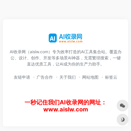
AI收录网（aislw.com）专为效率打造的AI工具集合站。覆盖办
公、设计、创作、开发等多场景AI神器，无需繁琐搜索，一键
直达优质工具，让AI成为你的生产力助手。
友链申请
广告合作
关于我们
网站地图
标签云
一秒记住我们AI收录网的网址：
www.aislw.com