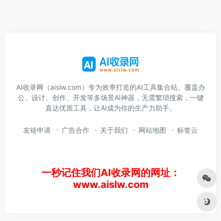
AI收录网（aislw.com）专为效率打造的AI工具集合站。覆盖办
公、设计、创作、开发等多场景AI神器，无需繁琐搜索，一键
直达优质工具，让AI成为你的生产力助手。
友链申请
广告合作
关于我们
网站地图
标签云
一秒记住我们AI收录网的网址：
www.aislw.com