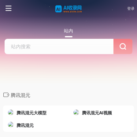
登录
站内
腾讯混元
腾讯混元大模型
腾讯混元AI视频
腾讯混元