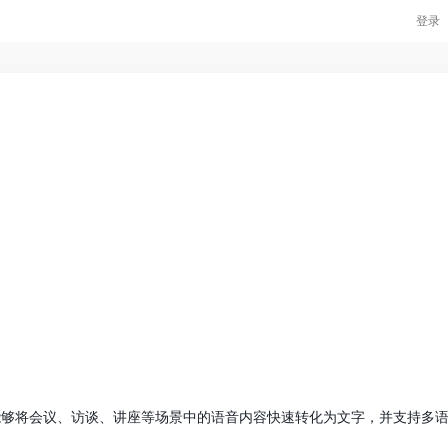
登录
a能够将会议、访谈、讲座等场景中的语音内容快速转化为文字，并支持多