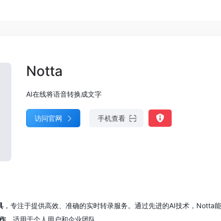
Notta
AI在线将语音转换成文字
访问官网
手机查看
具
，专注于提供高效、准确的实时转录服务。通过先进的AI技术，Nott
作
，适用于个人用户和企业团队。