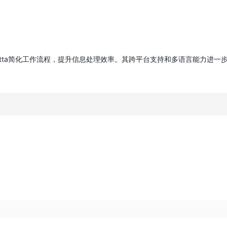
tta简化工作流程，提升信息处理效率。其跨平台支持和多语言能力进一