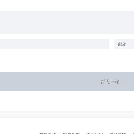
暂无评论...