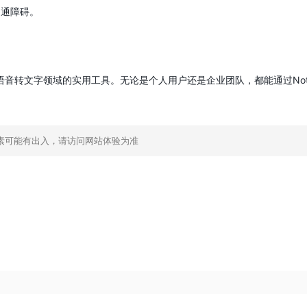
沟通障碍。
语音转文字领域的实用工具。无论是个人用户还是企业团队，都能通过No
素可能有出入，请访问网站体验为准