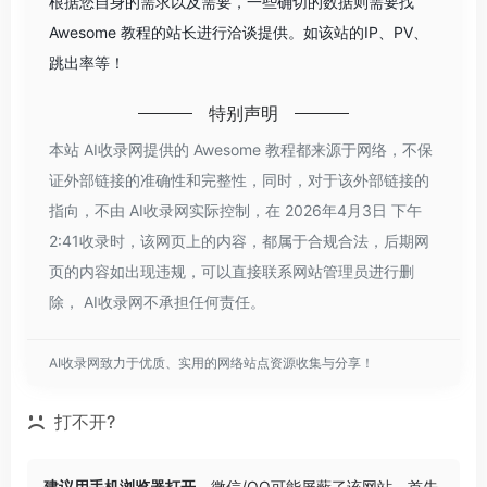
根据您自身的需求以及需要，一些确切的数据则需要找
Awesome 教程的站长进行洽谈提供。如该站的IP、PV、
跳出率等！
特别声明
本站 AI收录网提供的 Awesome 教程都来源于网络，不保
证外部链接的准确性和完整性，同时，对于该外部链接的
指向，不由 AI收录网实际控制，在 2026年4月3日 下午
2:41收录时，该网页上的内容，都属于合规合法，后期网
页的内容如出现违规，可以直接联系网站管理员进行删
除， AI收录网不承担任何责任。
AI收录网致力于优质、实用的网络站点资源收集与分享！
打不开?
建议用手机浏览器打开。
微信/QQ可能屏蔽了该网站，首先