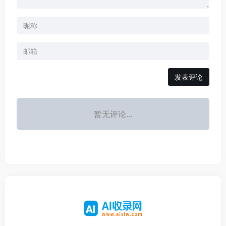
发表评论
暂无评论...