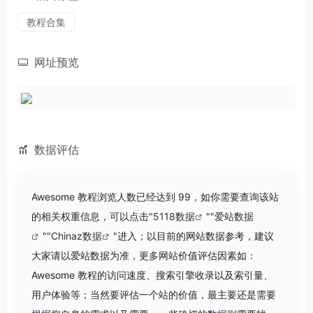
教程合集
网址预览
数据评估
Awesome 教程浏览人数已经达到 99，如你需要查询该站
的相关权重信息，可以点击"
5118数据
""
爱站数据
""
Chinaz数据
"进入；以目前的网站数据参考，建议
大家请以爱站数据为准，更多网站价值评估因素如：
Awesome 教程的访问速度、搜索引擎收录以及索引量、
用户体验等；当然要评估一个站的价值，最主要还是需要