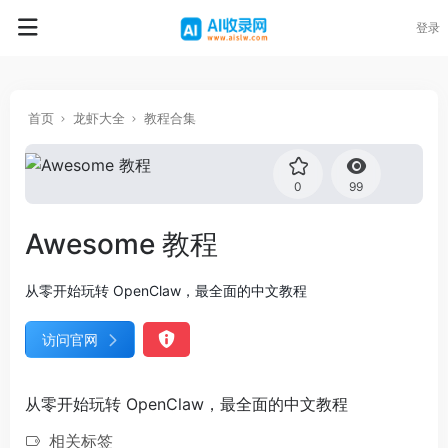
登录
首页
龙虾大全
教程合集
0
99
Awesome 教程
从零开始玩转 OpenClaw，最全面的中文教程
访问官网
从零开始玩转 OpenClaw，最全面的中文教程
相关标签