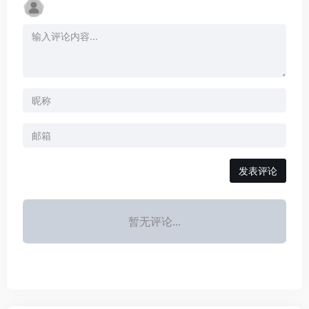
发表评论
暂无评论...