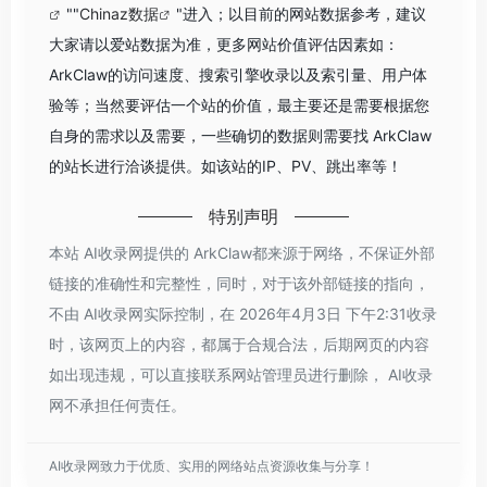
""
Chinaz数据
"进入；以目前的网站数据参考，建议
大家请以爱站数据为准，更多网站价值评估因素如：
ArkClaw的访问速度、搜索引擎收录以及索引量、用户体
验等；当然要评估一个站的价值，最主要还是需要根据您
自身的需求以及需要，一些确切的数据则需要找 ArkClaw
的站长进行洽谈提供。如该站的IP、PV、跳出率等！
特别声明
本站 AI收录网提供的 ArkClaw都来源于网络，不保证外部
链接的准确性和完整性，同时，对于该外部链接的指向，
不由 AI收录网实际控制，在 2026年4月3日 下午2:31收录
时，该网页上的内容，都属于合规合法，后期网页的内容
如出现违规，可以直接联系网站管理员进行删除， AI收录
网不承担任何责任。
AI收录网致力于优质、实用的网络站点资源收集与分享！