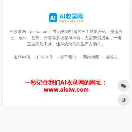
AI收录网（aislw.com）专为效率打造的AI工具集合站。覆盖办
公、设计、创作、开发等多场景AI神器，无需繁琐搜索，一键
直达优质工具，让AI成为你的生产力助手。
友链申请
广告合作
关于我们
网站地图
标签云
一秒记住我们AI收录网的网址：
www.aislw.com