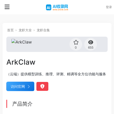
登录
首页
龙虾大全
龙虾合集
0
655
ArkClaw
（云端）提供模型训练、推理、评测、精调等全方位功能与服务
访问官网
产品简介