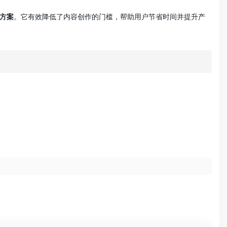
方案
。它有效降低了内容创作的门槛，帮助用户节省时间并提升产