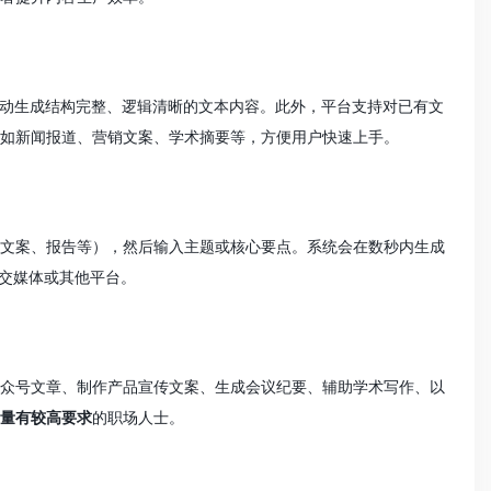
自动生成结构完整、逻辑清晰的文本内容。此外，平台支持对已有文
如新闻报道、营销文案、学术摘要等，方便用户快速上手。
文案、报告等），然后输入主题或核心要点。系统会在数秒内生成
交媒体或其他平台。
众号文章、制作产品宣传文案、生成会议纪要、辅助学术写作、以
量有较高要求
的职场人士。