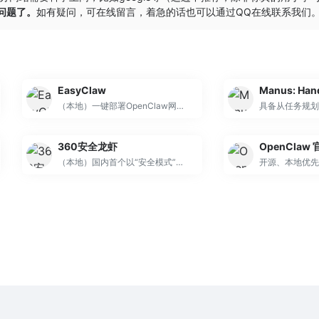
的问题了。
如有疑问，可在线留言，着急的话也可以通过QQ在线联系我们
EasyClaw
Manus: Han
（本地）一键部署OpenClaw网关、可视化技能配置、多平台聊天应用集成、本地文件管理、邮件处理、网页自动化等
360安全龙虾
OpenClaw
（本地）国内首个以“安全模式”为核心设计的OpenClaw智能体产品