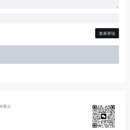
发表评论
标签云