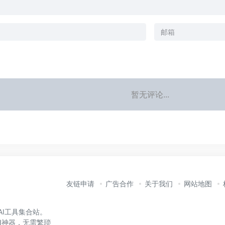
暂无评论...
友链申请
广告合作
关于我们
网站地图
的AI工具集合站。
I神器，无需繁琐