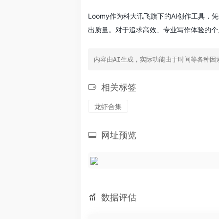
Loomy作为科大讯飞旗下的AI创作工具
出质量。对于追求高效、专业写作体验的个
内容由AI生成，实际功能由于时间等各种因
相关标签
龙虾合集
网址预览
数据评估