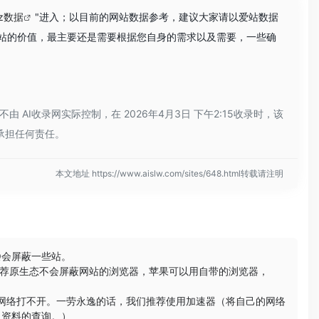
az数据
"进入；以目前的网站数据参考，建议大家请以爱站数据
个站的价值，最主要还是需要根据您自身的需求以及需要，一些确
AI收录网实际控制，在 2026年4月3日 下午2:15收录时，该
承担任何责任。
本文地址 https://www.aislw.com/sites/648.html转载请注明
Q会屏蔽一些站。
荐原生态不会屏蔽网站的浏览器，苹果可以用自带的浏览器，
些网络打不开。一劳永逸的话，我们推荐使用加速器（将自己的网络
习资料的查询。）