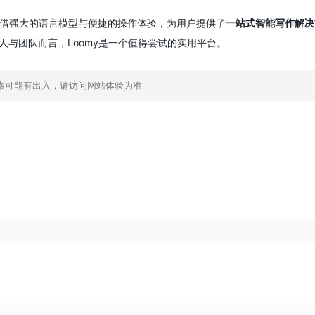
，凭借强大的语言模型与便捷的操作体验，为用户提供了
一站式智能写作解决
人与团队而言，Loomy是一个值得尝试的实用平台。
素可能有出入，请访问网站体验为准