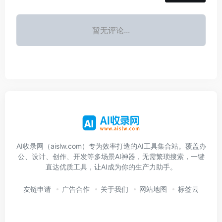
暂无评论...
AI收录网（aislw.com）专为效率打造的AI工具集合站。覆盖办
公、设计、创作、开发等多场景AI神器，无需繁琐搜索，一键
直达优质工具，让AI成为你的生产力助手。
友链申请
广告合作
关于我们
网站地图
标签云