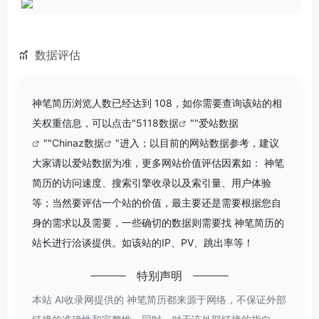
数据评估
神笔简历浏览人数已经达到 108，如你需要查询该站的相
关权重信息，可以点击"
5118数据
""
爱站数据
""
Chinaz数据
"进入；以目前的网站数据参考，建议
大家请以爱站数据为准，更多网站价值评估因素如： 神笔
简历的访问速度、搜索引擎收录以及索引量、用户体验
等；当然要评估一个站的价值，最主要还是需要根据您自
身的需求以及需要，一些确切的数据则需要找 神笔简历的
站长进行洽谈提供。如该站的IP、PV、跳出率等！
特别声明
本站 AI收录网提供的 神笔简历都来源于网络，不保证外部