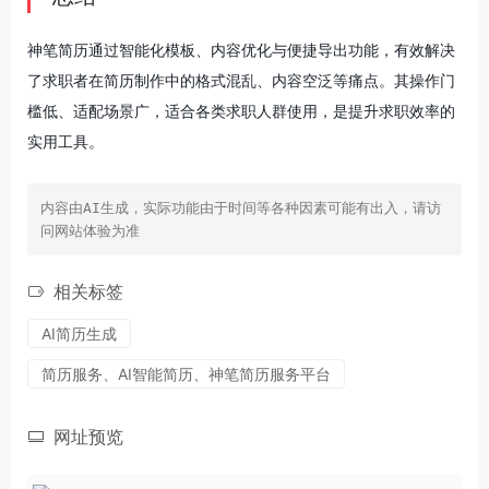
神笔简历通过智能化模板、内容优化与便捷导出功能，有效解决
了求职者在简历制作中的格式混乱、内容空泛等痛点。其操作门
槛低、适配场景广，适合各类求职人群使用，是提升求职效率的
实用工具。
内容由AI生成，实际功能由于时间等各种因素可能有出入，请访
问网站体验为准
相关标签
AI简历生成
简历服务、AI智能简历、神笔简历服务平台
网址预览