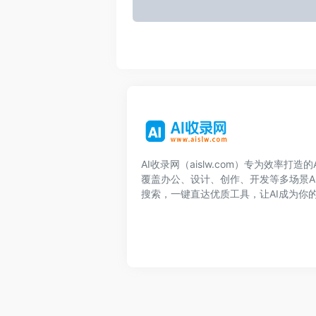
AI收录网（aislw.com）专为效率打造
覆盖办公、设计、创作、开发等多场景A
搜索，一键直达优质工具，让AI成为你