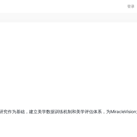
登录
究作为基础，建立美学数据训练机制和美学评估体系，为MiracleVisio