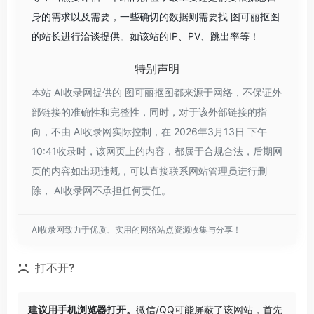
身的需求以及需要，一些确切的数据则需要找 图可丽抠图
的站长进行洽谈提供。如该站的IP、PV、跳出率等！
特别声明
本站 AI收录网提供的 图可丽抠图都来源于网络，不保证外
部链接的准确性和完整性，同时，对于该外部链接的指
向，不由 AI收录网实际控制，在 2026年3月13日 下午
10:41收录时，该网页上的内容，都属于合规合法，后期网
页的内容如出现违规，可以直接联系网站管理员进行删
除， AI收录网不承担任何责任。
AI收录网致力于优质、实用的网络站点资源收集与分享！
打不开?
建议用手机浏览器打开。
微信/QQ可能屏蔽了该网站，首先