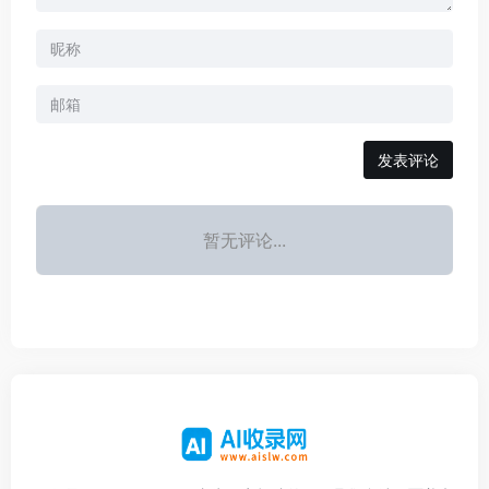
发表评论
暂无评论...