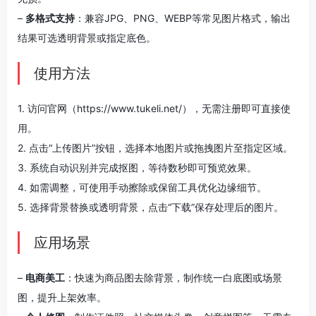
–
多格式支持
：兼容JPG、PNG、WEBP等常见图片格式，输出
结果可选透明背景或指定底色。
使用方法
1. 访问官网（https://www.tukeli.net/），无需注册即可直接使
用。
2. 点击“上传图片”按钮，选择本地图片或拖拽图片至指定区域。
3. 系统自动识别并完成抠图，等待数秒即可预览效果。
4. 如需调整，可使用手动擦除或保留工具优化边缘细节。
5. 选择背景替换或透明背景，点击“下载”保存处理后的图片。
应用场景
–
电商美工
：快速为商品图去除背景，制作统一白底图或场景
图，提升上架效率。