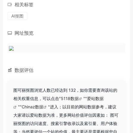
相关标签
AI抠图
网址预览
数据评估
图可丽抠图浏览人数已经达到 132，如你需要查询该站的
相关权重信息，可以点击"
5118数据
""
爱站数据
""
Chinaz数据
"进入；以目前的网站数据参考，建议
大家请以爱站数据为准，更多网站价值评估因素如： 图可
丽抠图的访问速度、搜索引擎收录以及索引量、用户体验
等；当然要评估一个站的价值，最主要还是需要根据您自