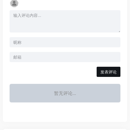
发表评论
暂无评论...