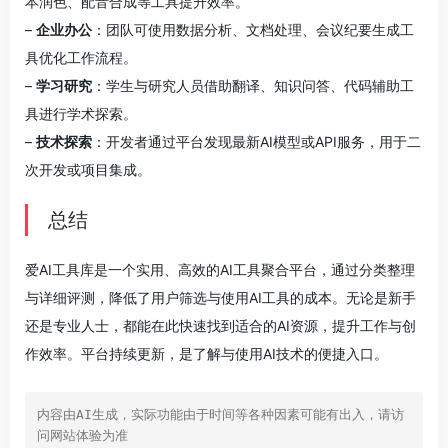
本润色、配音合成等工具提升效率。
–
企业办公
：团队可使用数据分析、文档处理、会议纪要生成工
具优化工作流程。
–
学习研究
：学生与研究人员借助翻译、知识问答、代码辅助工
具进行学术探索。
–
技术探索
：开发者通过平台发现最新AI模型或API服务，用于二
次开发或项目集成。
总结
爱AI工具库是一个实用、高效的AI工具聚合平台，通过分类整理
与详细评测，降低了用户筛选与使用AI工具的成本。无论是新手
还是专业人士，都能在此快速找到适合的AI资源，提升工作与创
作效率。平台持续更新，是了解与使用AI技术的便捷入口。
内容由AI生成，实际功能由于时间等各种因素可能有出入，请访
问网站体验为准