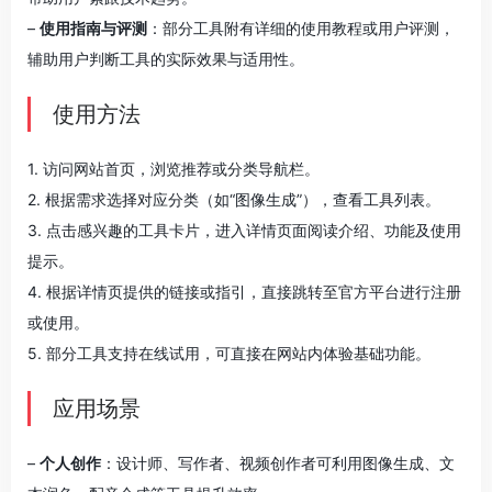
–
使用指南与评测
：部分工具附有详细的使用教程或用户评测，
辅助用户判断工具的实际效果与适用性。
使用方法
1. 访问网站首页，浏览推荐或分类导航栏。
2. 根据需求选择对应分类（如“图像生成”），查看工具列表。
3. 点击感兴趣的工具卡片，进入详情页面阅读介绍、功能及使用
提示。
4. 根据详情页提供的链接或指引，直接跳转至官方平台进行注册
或使用。
5. 部分工具支持在线试用，可直接在网站内体验基础功能。
应用场景
–
个人创作
：设计师、写作者、视频创作者可利用图像生成、文