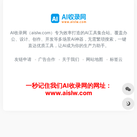
AI收录网（aislw.com）专为效率打造的AI工具集合站。覆盖办
公、设计、创作、开发等多场景AI神器，无需繁琐搜索，一键
直达优质工具，让AI成为你的生产力助手。
友链申请
广告合作
关于我们
网站地图
标签云
一秒记住我们AI收录网的网址：
www.aislw.com