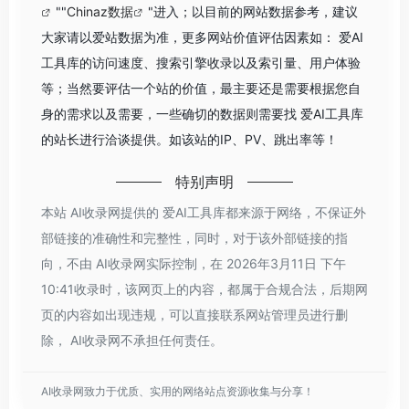
""
Chinaz数据
"进入；以目前的网站数据参考，建议
大家请以爱站数据为准，更多网站价值评估因素如： 爱AI
工具库的访问速度、搜索引擎收录以及索引量、用户体验
等；当然要评估一个站的价值，最主要还是需要根据您自
身的需求以及需要，一些确切的数据则需要找 爱AI工具库
的站长进行洽谈提供。如该站的IP、PV、跳出率等！
特别声明
本站 AI收录网提供的 爱AI工具库都来源于网络，不保证外
部链接的准确性和完整性，同时，对于该外部链接的指
向，不由 AI收录网实际控制，在 2026年3月11日 下午
10:41收录时，该网页上的内容，都属于合规合法，后期网
页的内容如出现违规，可以直接联系网站管理员进行删
除， AI收录网不承担任何责任。
AI收录网致力于优质、实用的网络站点资源收集与分享！