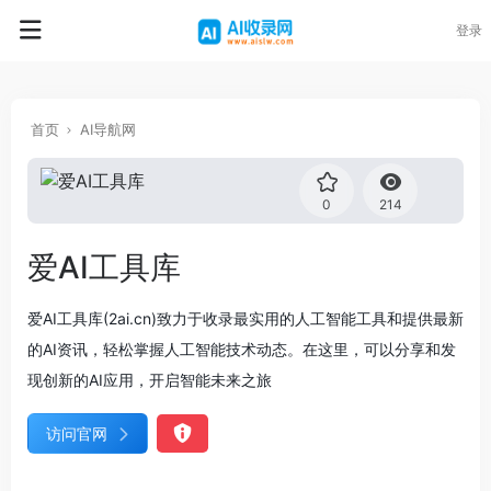
登录
首页
AI导航网
0
214
爱AI工具库
爱AI工具库(2ai.cn)致力于收录最实用的人工智能工具和提供最新
的AI资讯，轻松掌握人工智能技术动态。在这里，可以分享和发
现创新的AI应用，开启智能未来之旅
访问官网