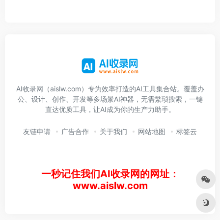
AI收录网（aislw.com）专为效率打造的AI工具集合站。覆盖办
公、设计、创作、开发等多场景AI神器，无需繁琐搜索，一键
直达优质工具，让AI成为你的生产力助手。
友链申请
广告合作
关于我们
网站地图
标签云
一秒记住我们AI收录网的网址：
www.aislw.com