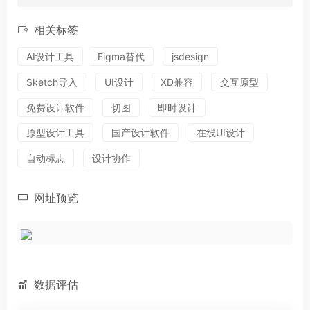
相关标签
AI设计工具
Figma替代
jsdesign
Sketch导入
UI设计
XD兼容
交互原型
免费设计软件
切图
即时设计
原型设计工具
国产设计软件
在线UI设计
自动标志
设计协作
网址预览
数据评估