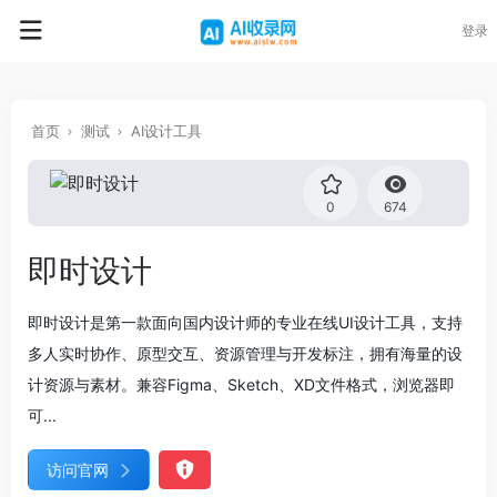
登录
首页
测试
AI设计工具
0
674
即时设计
即时设计是第一款面向国内设计师的专业在线UI设计工具，支持
多人实时协作、原型交互、资源管理与开发标注，拥有海量的设
计资源与素材。兼容Figma、Sketch、XD文件格式，浏览器即
可...
访问官网