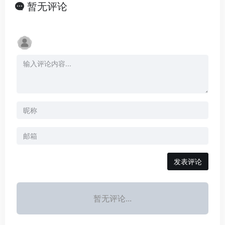
暂无评论
发表评论
暂无评论...