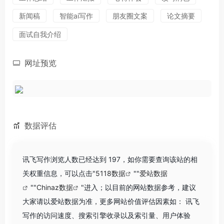
新闻稿
智能ai写作
朋友圈文案
论文摘要
面试自我介绍
网址预览
数据评估
讯飞写作浏览人数已经达到 197，如你需要查询该站的相
关权重信息，可以点击"
5118数据
""
爱站数据
""
Chinaz数据
"进入；以目前的网站数据参考，建议
大家请以爱站数据为准，更多网站价值评估因素如： 讯飞
写作的访问速度、搜索引擎收录以及索引量、用户体验