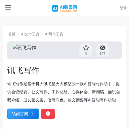
登录
首页
AI文本工具
AI写作工具
0
197
讯飞写作
讯飞写作是基于科大讯飞星火大模型的一款AI智能写作助手，提
供会议纪要、公文写作、工作总结、心得体会、新闻稿、面试自
我介绍、朋友圈文案、改写润色、论文摘要等AI智能写作功能
访问官网