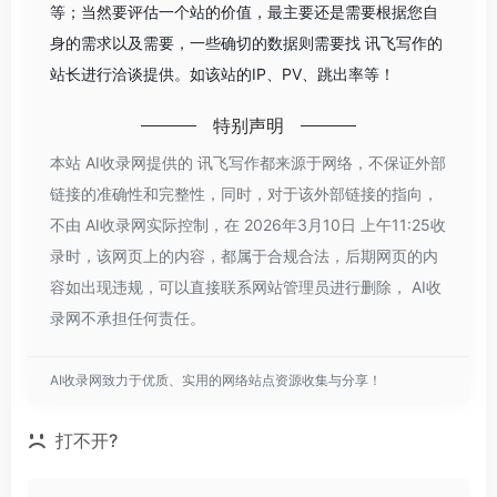
等；当然要评估一个站的价值，最主要还是需要根据您自
身的需求以及需要，一些确切的数据则需要找 讯飞写作的
站长进行洽谈提供。如该站的IP、PV、跳出率等！
特别声明
本站 AI收录网提供的 讯飞写作都来源于网络，不保证外部
链接的准确性和完整性，同时，对于该外部链接的指向，
不由 AI收录网实际控制，在 2026年3月10日 上午11:25收
录时，该网页上的内容，都属于合规合法，后期网页的内
容如出现违规，可以直接联系网站管理员进行删除， AI收
录网不承担任何责任。
AI收录网致力于优质、实用的网络站点资源收集与分享！
打不开?