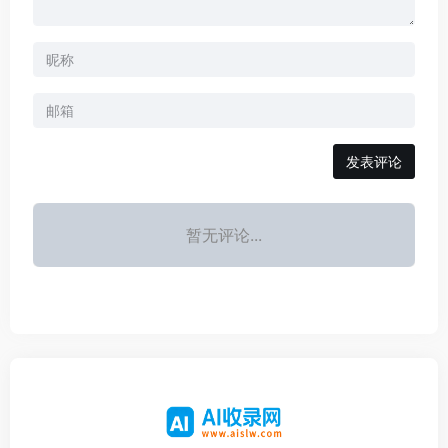
发表评论
暂无评论...