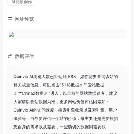
AI视频创作
网址预览
数据评估
Quinvio AI浏览人数已经达到 588，如你需要查询该站的
相关权重信息，可以点击"
5118数据
""
爱站数据
""
Chinaz数据
"进入；以目前的网站数据参考，建议
大家请以爱站数据为准，更多网站价值评估因素如：
Quinvio AI的访问速度、搜索引擎收录以及索引量、用户
体验等；当然要评估一个站的价值，最主要还是需要根据
您自身的需求以及需要，一些确切的数据则需要找