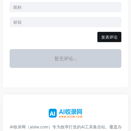
发表评论
暂无评论...
AI收录网（aislw.com）专为效率打造的AI工具集合站。覆盖办