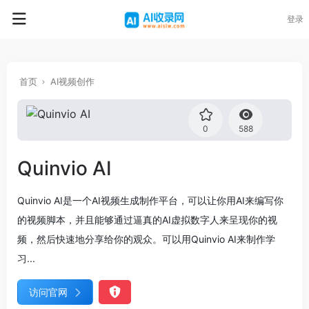
登录
首页
AI视频创作
0
588
Quinvio AI
Quinvio AI是一个AI视频生成制作平台，可以让你用AI来编写你
的视频脚本，并且能够通过逼真的AI虚拟数字人来呈现你的视
频，然后快速地分享给你的观众。可以用Quinvio AI来制作学
习...
访问官网