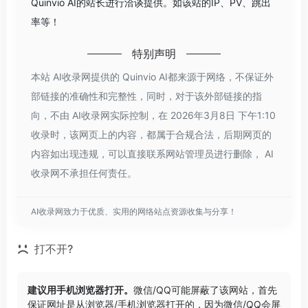
Quinvio AI的站长进行洽谈提供。如该站的IP、PV、跳出
率等！
特别声明
本站 AI收录网提供的 Quinvio AI都来源于网络，不保证外
部链接的准确性和完整性，同时，对于该外部链接的指
向，不由 AI收录网实际控制，在 2026年3月8日 下午1:10
收录时，该网页上的内容，都属于合规合法，后期网页的
内容如出现违规，可以直接联系网站管理员进行删除， AI
收录网不承担任何责任。
AI收录网致力于优质、实用的网络站点资源收集与分享！
打不开?
建议用手机浏览器打开。
微信/QQ可能屏蔽了该网站，首先
保证网址是从浏览器/手机浏览器打开的，因为微信/QQ会屏