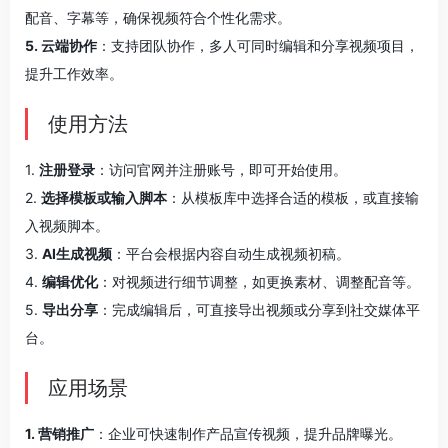
配音、字幕等，确保视频符合个性化需求。
5. 云端协作
：支持团队协作，多人可同时编辑和分享视频项目，
提升工作效率。
使用方法
1.
注册登录
：访问官网并注册账号，即可开始使用。
2.
选择模板或输入脚本
：从模板库中选择合适的模板，或直接输
入视频脚本。
3.
AI生成视频
：平台会根据内容自动生成视频初稿。
4.
编辑优化
：对视频进行细节调整，如更换素材、调整配音等。
5.
导出分享
：完成编辑后，可直接导出视频或分享到社交媒体平
台。
应用场景
1. 营销推广
：企业可快速制作产品宣传视频，提升品牌曝光。