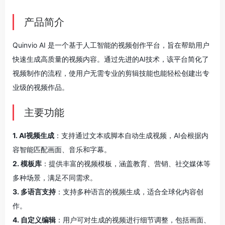
产品简介
Quinvio AI 是一个基于人工智能的视频创作平台，旨在帮助用户
快速生成高质量的视频内容。通过先进的AI技术，该平台简化了
视频制作的流程，使用户无需专业的剪辑技能也能轻松创建出专
业级的视频作品。
主要功能
1. AI视频生成
：支持通过文本或脚本自动生成视频，AI会根据内
容智能匹配画面、音乐和字幕。
2. 模板库
：提供丰富的视频模板，涵盖教育、营销、社交媒体等
多种场景，满足不同需求。
3. 多语言支持
：支持多种语言的视频生成，适合全球化内容创
作。
4. 自定义编辑
：用户可对生成的视频进行细节调整，包括画面、