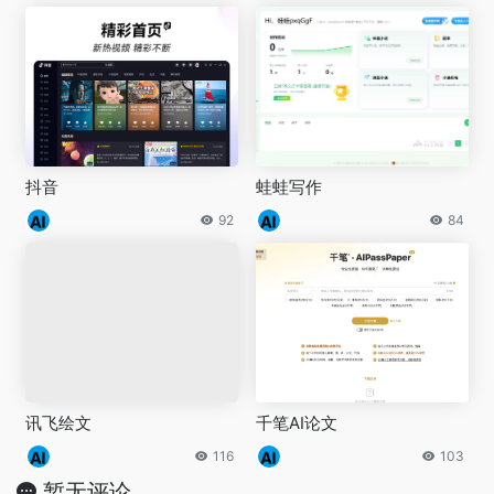
抖音
蛙蛙写作
92
84
讯飞绘文
千笔AI论文
116
103
暂无评论