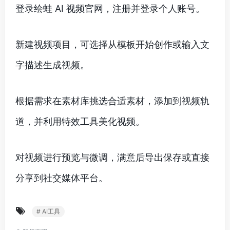
登录绘蛙 AI 视频官网，注册并登录个人账号。
新建视频项目，可选择从模板开始创作或输入文
字描述生成视频。
根据需求在素材库挑选合适素材，添加到视频轨
道，并利用特效工具美化视频。
对视频进行预览与微调，满意后导出保存或直接
分享到社交媒体平台。
# AI工具