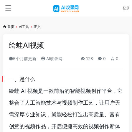
登录
首页
•
AI工具
•
正文
绘蛙AI视频
5个月前更新
AI收录网
128
0
0
一、是什么
绘蛙 AI 视频是一款前沿的智能视频创作平台，它
整合了人工智能技术与视频制作工艺，让用户无
需深厚专业知识，就能轻松打造出高质量、富有
创意的视频作品，开启便捷高效的视频创作新体