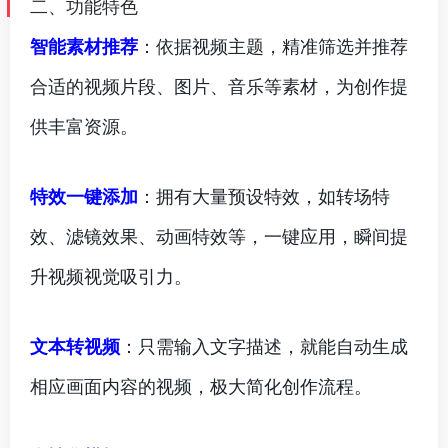
二、功能特色
智能素材推荐
：依据视频主题，精准筛选并推荐
合适的视频片段、图片、音乐等素材，为创作提
供丰富资源。
特效一键添加
：拥有大量预设特效，如转场特
效、滤镜效果、动画特效等，一键应用，瞬间提
升视频视觉吸引力。
文本转视频
：只需输入文字描述，就能自动生成
相应画面内容的视频，极大简化创作流程。