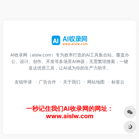
AI收录网（aislw.com）专为效率打造的AI工具集合站。覆盖办
公、设计、创作、开发等多场景AI神器，无需繁琐搜索，一键
直达优质工具，让AI成为你的生产力助手。
友链申请
广告合作
关于我们
网站地图
标签云
一秒记住我们AI收录网的网址：
www.aislw.com