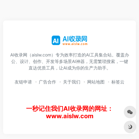
AI收录网（aislw.com）专为效率打造的AI工具集合站。覆盖办
公、设计、创作、开发等多场景AI神器，无需繁琐搜索，一键
直达优质工具，让AI成为你的生产力助手。
友链申请
广告合作
关于我们
网站地图
标签云
一秒记住我们AI收录网的网址：
www.aislw.com