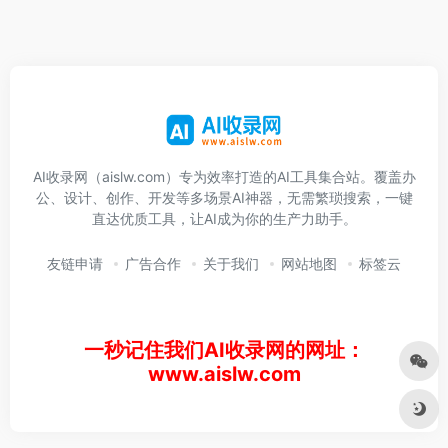
AI收录网（aislw.com）专为效率打造的AI工具集合站。覆盖办
公、设计、创作、开发等多场景AI神器，无需繁琐搜索，一键
直达优质工具，让AI成为你的生产力助手。
友链申请
广告合作
关于我们
网站地图
标签云
一秒记住我们AI收录网的网址：
www.aislw.com