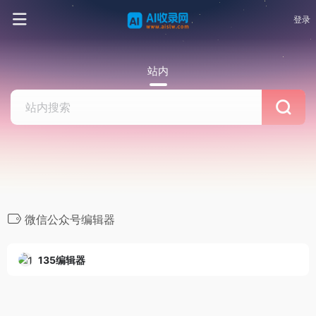
登录
站内
微信公众号编辑器
135编辑器