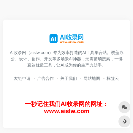
AI收录网（aislw.com）专为效率打造的AI工具集合站。覆盖办
公、设计、创作、开发等多场景AI神器，无需繁琐搜索，一键
直达优质工具，让AI成为你的生产力助手。
友链申请
广告合作
关于我们
网站地图
标签云
一秒记住我们AI收录网的网址：
www.aislw.com