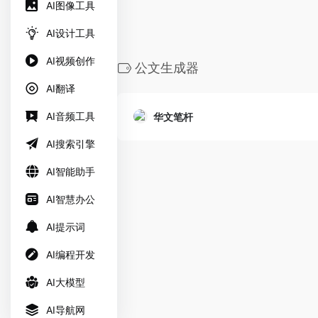
AI图像工具
AI设计工具
AI视频创作
公文生成器
AI翻译
AI音频工具
华文笔杆
AI搜索引擎
AI智能助手
AI智慧办公
AI提示词
AI编程开发
AI大模型
AI导航网