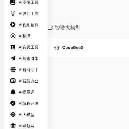
AI图像工具
AI设计工具
AI视频创作
智谱大模型
AI翻译
AI音频工具
CodeGeeX
AI搜索引擎
AI智能助手
AI智慧办公
AI提示词
AI编程开发
AI大模型
AI导航网