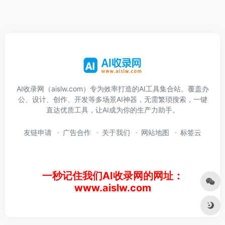
AI收录网（aislw.com）专为效率打造的AI工具集合站。覆盖办
公、设计、创作、开发等多场景AI神器，无需繁琐搜索，一键
直达优质工具，让AI成为你的生产力助手。
友链申请
广告合作
关于我们
网站地图
标签云
一秒记住我们AI收录网的网址：
www.aislw.com