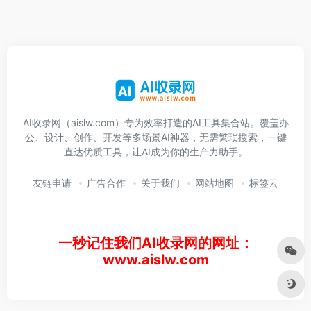
AI收录网（aislw.com）专为效率打造的AI工具集合站。覆盖办
公、设计、创作、开发等多场景AI神器，无需繁琐搜索，一键
直达优质工具，让AI成为你的生产力助手。
友链申请
广告合作
关于我们
网站地图
标签云
一秒记住我们AI收录网的网址：
www.aislw.com