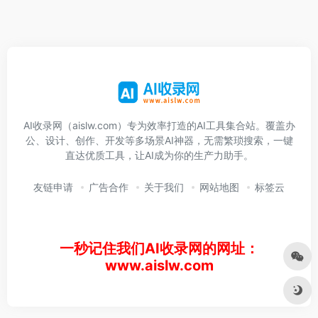
AI收录网（aislw.com）专为效率打造的AI工具集合站。覆盖办
公、设计、创作、开发等多场景AI神器，无需繁琐搜索，一键
直达优质工具，让AI成为你的生产力助手。
友链申请
广告合作
关于我们
网站地图
标签云
一秒记住我们AI收录网的网址：
www.aislw.com