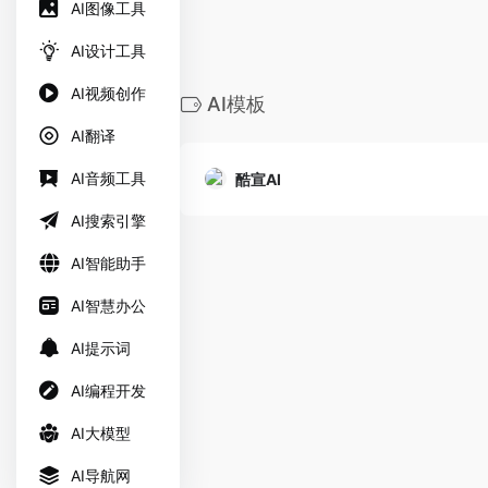
AI图像工具
AI设计工具
AI视频创作
AI模板
AI翻译
AI音频工具
酷宣AI
AI搜索引擎
AI智能助手
AI智慧办公
AI提示词
AI编程开发
AI大模型
AI导航网