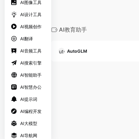
AI图像工具
AI设计工具
AI视频创作
AI教育助手
AI翻译
AI音频工具
AutoGLM
AI搜索引擎
AI智能助手
AI智慧办公
AI提示词
AI编程开发
AI大模型
AI导航网