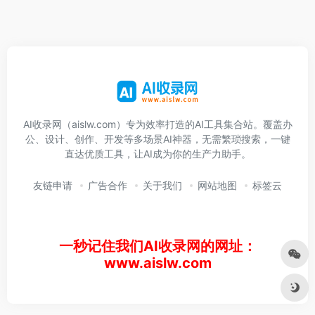
AI收录网（aislw.com）专为效率打造的AI工具集合站。覆盖办
公、设计、创作、开发等多场景AI神器，无需繁琐搜索，一键
直达优质工具，让AI成为你的生产力助手。
友链申请
广告合作
关于我们
网站地图
标签云
一秒记住我们AI收录网的网址：
www.aislw.com